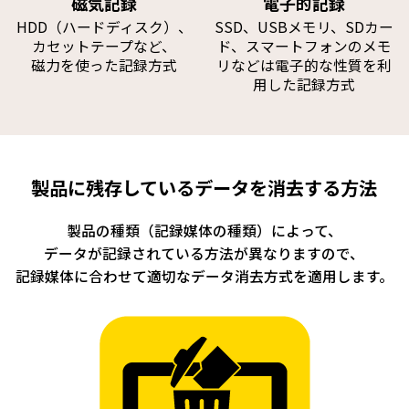
磁気記録
電子的記録
HDD（ハードディスク）、
SSD、USBメモリ、SDカー
カセットテープなど、
ド、
スマートフォンのメモ
磁力を使った記録方式
リなどは
電子的な性質を利
用した記録方式
製品に残存しているデータを消去する方法
製品の種類（記録媒体の種類）によって、
データが記録されている方法が異なりますので、
記録媒体に合わせて適切なデータ消去方式を適用します。