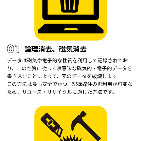
論理消去、磁気消去
データは磁気や電子的な性質を利用して記録されてお
り、この性質に従って無意味な磁気的・電子的データを
書き込むことによって、元のデータを破壊します。
この方法は最も安全でかつ、記録媒体の再利用が可能な
ため、リユース・リサイクルに適した方法です。