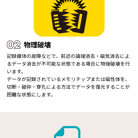
物理破壊
記録媒体の故障などで、前述の論理消去・磁気消去によ
るデータ消去が不可能な状態である場合に物理破壊を行
います。
データが記録されているメモリチップまたは磁性体を、
切断・破砕・穿孔による方法でデータを復元することが
困難な状態にします。