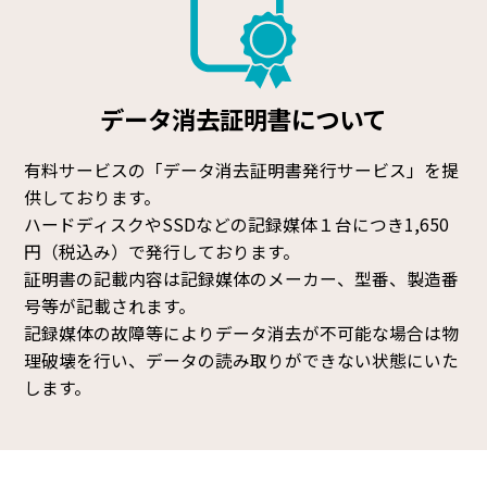
データ消去証明書について
有料サービスの「データ消去証明書発行サービス」を提
供しております。
ハードディスクやSSDなどの記録媒体１台につき1,650
円（税込み）で発行しております。
証明書の記載内容は記録媒体のメーカー、型番、製造番
号等が記載されます。
記録媒体の故障等によりデータ消去が不可能な場合は物
理破壊を行い、
データの読み取りができない状態にいた
します。