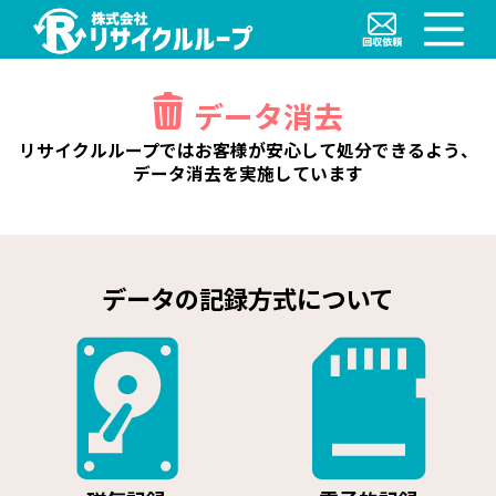
データ消去
リサイクルループではお客様が安心して処分できるよう、
データ消去を実施しています
データの記録方式について