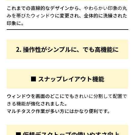
これまでの直線的なデザインから、
やわらかい印象の丸
みを帯びたウィンドウ
に変更され、全体的に洗練された
印象に。
2. 操作性がシンプルに、でも高機能に
■ スナップレイアウト機能
ウィンドウを画面のどこにでも
きれいに分割して配置で
きる機能
が強化されました。
マルチタスク作業が多い方にはかなり便利です。
■ 仮想デスクトップの使いやすさ向上