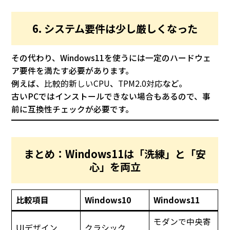
6. システム要件は少し厳しくなった
その代わり、Windows11を使うには一定のハードウェ
ア要件を満たす必要があります。
例えば、
比較的新しいCPU
、
TPM2.0対応
など。
古いPCではインストールできない場合もあるので、事
前に互換性チェックが必要です。
まとめ：Windows11は「洗練」と「安
心」を両立
比較項目
Windows10
Windows11
モダンで中央寄
UIデザイン
クラシック