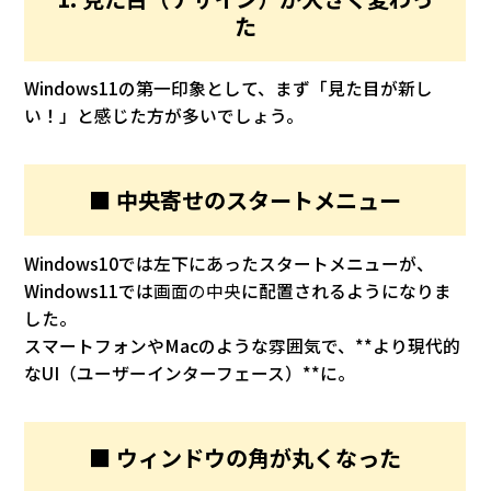
た
Windows11の第一印象として、まず「見た目が新し
い！」と感じた方が多いでしょう。
■ 中央寄せのスタートメニュー
Windows10では左下にあったスタートメニューが、
Windows11では
画面の中央
に配置されるようになりま
した。
スマートフォンやMacのような雰囲気で、**より現代的
なUI（ユーザーインターフェース）**に。
■ ウィンドウの角が丸くなった