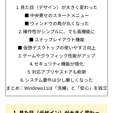
1. 見た目（デザイン）が大きく変わった
■ 中央寄せのスタートメニュー
■ ウィンドウの角が丸くなった
2. 操作性がシンプルに、でも高機能に
■ スナップレイアウト機能
■ 仮想デスクトップの使いやすさ向上
3. ゲームやグラフィック性能がアップ
4. セキュリティ機能が強化
5. 対応アプリやストアも刷新
6. システム要件は少し厳しくなった
まとめ：Windows11は「洗練」と「安心」を両立
1. 見た目（デザイン）が大きく変わっ