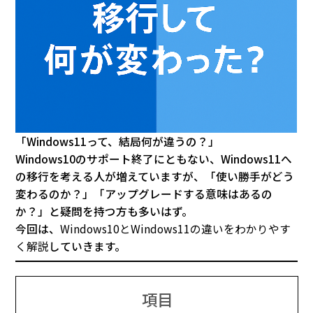
「Windows11って、結局何が違うの？」
Windows10のサポート終了にともない、Windows11へ
の移行を考える人が増えていますが、「使い勝手がどう
変わるのか？」「アップグレードする意味はあるの
か？」と疑問を持つ方も多いはず。
今回は、
Windows10とWindows11の違いをわかりやす
く解説
していきます。
項目