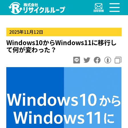
2025年11月12日
Windows10からWindows11に移行し
て何が変わった？