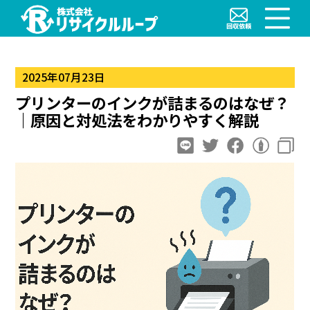
2025年07月23日
プリンターのインクが詰まるのはなぜ？
｜原因と対処法をわかりやすく解説