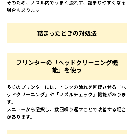
そのため、ノズル内でうまく流れず、詰まりやすくなる
場合もあります。
詰まったときの対処法
プリンターの「ヘッドクリーニング機
能」を使う
多くのプリンターには、インクの流れを回復させる「ヘ
ッドクリーニング」や「ノズルチェック」機能がありま
す。
メニューから選択し、数回繰り返すことで改善する場合
があります。