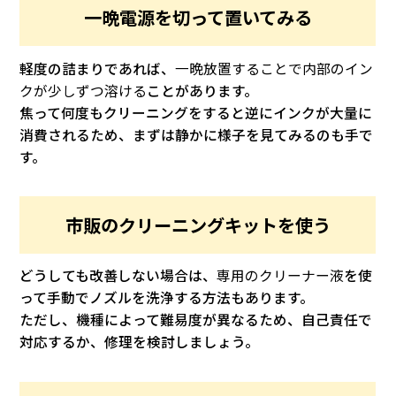
一晩電源を切って置いてみる
軽度の詰まりであれば、
一晩放置することで内部のイン
クが少しずつ溶ける
ことがあります。
焦って何度もクリーニングをすると逆にインクが大量に
消費されるため、まずは静かに様子を見てみるのも手で
す。
市販のクリーニングキットを使う
どうしても改善しない場合は、
専用のクリーナー液
を使
って手動でノズルを洗浄する方法もあります。
ただし、機種によって難易度が異なるため、自己責任で
対応するか、修理を検討しましょう。