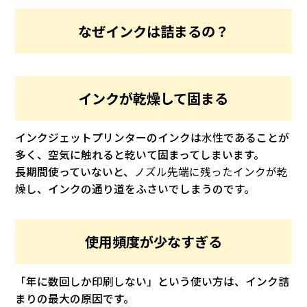
なぜインクは詰まるの？
インクが乾燥して固まる
インクジェットプリンターのインクは
水性
であることが
多く、空気に触れると乾いて固まってしまいます。
長期間使っていないと、
ノズル先端に残ったインクが乾
燥
し、インクの通り道をふさいでしまうのです。
使用頻度が少なすぎる
「年に数回しか印刷しない」という使い方は、インク詰
まりの最大の原因です。