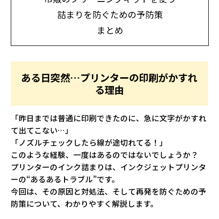
詰まりを防ぐための予防策
まとめ
ある日突然…プリンターの印刷がかすれ
る理由
「昨日までは普通に印刷できたのに、急に文字がかすれ
て出てこない…」
「ノズルチェックしたら線が途切れてる！」
このような経験、一度はあるのではないでしょうか？
プリンターのインク詰まりは、インクジェットプリンタ
ーの“あるあるトラブル”です。
今回は、その原因と対処法、そして再発を防ぐための予
防策について、わかりやすく解説します。