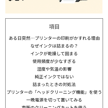
項目
ある日突然…プリンターの印刷がかすれる理由
なぜインクは詰まるの？
インクが乾燥して固まる
使用頻度が少なすぎる
湿度や気温の影響
純正インクではない
詰まったときの対処法
プリンターの「ヘッドクリーニング機能」を使う
一晩電源を切って置いてみる
市販のクリーニングキットを使う