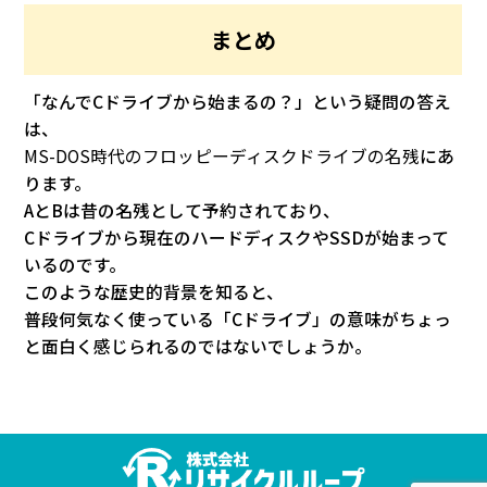
まとめ
「なんでCドライブから始まるの？」という疑問の答え
は、
MS-DOS時代のフロッピーディスクドライブの名残
にあ
ります。
AとBは昔の名残として予約されており、
Cドライブから現在のハードディスクやSSDが始まって
いるのです。
このような歴史的背景を知ると、
普段何気なく使っている「Cドライブ」の意味がちょっ
と面白く感じられるのではないでしょうか。