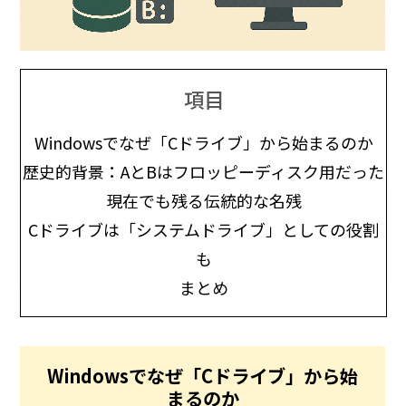
項目
Windowsでなぜ「Cドライブ」から始まるのか
歴史的背景：AとBはフロッピーディスク用だった
現在でも残る伝統的な名残
Cドライブは「システムドライブ」としての役割
も
まとめ
Windowsでなぜ「Cドライブ」から始
まるのか