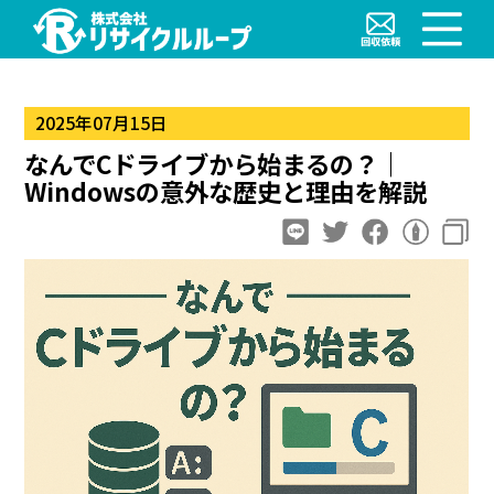
2025年07月15日
なんでCドライブから始まるの？｜
Windowsの意外な歴史と理由を解説