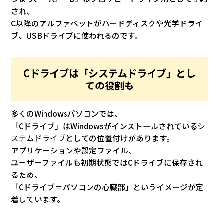
され、
C以降のアルファベットがハードディスクや光学ドライ
ブ、USBドライブに使われるのです。
Cドライブは「システムドライブ」とし
ての役割も
多くのWindowsパソコンでは、
「Cドライブ」はWindowsがインストールされている
シ
ステムドライブ
としての位置付けがあります。
アプリケーションや設定ファイル、
ユーザーファイルも初期状態ではCドライブに保存され
るため、
「Cドライブ＝パソコンの心臓部」というイメージが定
着しています。