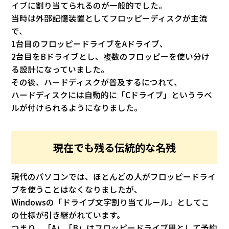
イブ
に割り当てられるのが一般的でした。
当時は外部記憶装置としてフロッピーディスクが主流
で、
1台目のフロッピードライブをAドライブ、
2台目をBドライブとし、複数のフロッピーを使い分け
る設計になっていました。
その後、ハードディスクが普及するにつれて、
ハードディスクには自動的に「Cドライブ」というラベ
ルが付けられるようになりました。
現在でも残る伝統的な名残
現代のパソコンでは、ほとんどの人がフロッピードライ
ブを使うことはなくなりましたが、
Windowsの「ドライブ文字割り当てルール」としてこ
の仕様が引き継がれています。
つまり、「A」「B」はフロッピードライブ用として予約