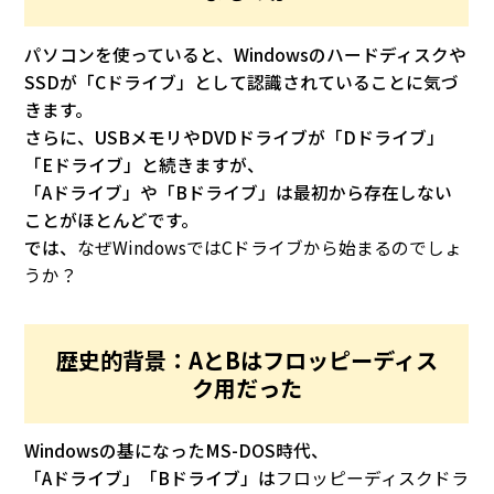
パソコンを使っていると、Windowsのハードディスクや
SSDが「Cドライブ」として認識されていることに気づ
きます。
さらに、USBメモリやDVDドライブが「Dドライブ」
「Eドライブ」と続きますが、
「Aドライブ」や「Bドライブ」は最初から存在しない
ことがほとんどです。
では、
なぜWindowsではCドライブから始まるのでしょ
うか？
歴史的背景：AとBはフロッピーディス
ク用だった
Windowsの基になったMS-DOS時代、
「Aドライブ」「Bドライブ」は
フロッピーディスクドラ