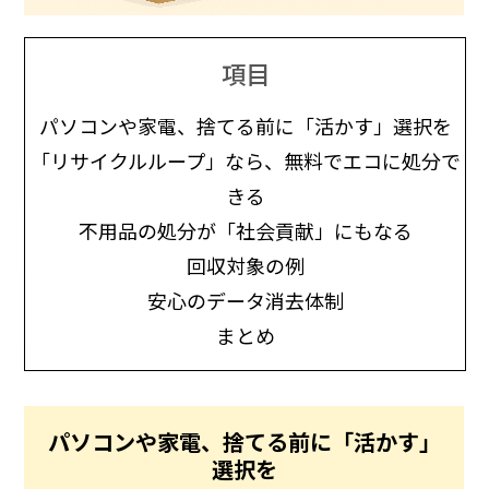
項目
パソコンや家電、捨てる前に「活かす」選択を
「リサイクルループ」なら、無料でエコに処分で
きる
不用品の処分が「社会貢献」にもなる
回収対象の例
安心のデータ消去体制
まとめ
パソコンや家電、捨てる前に「活かす」
選択を