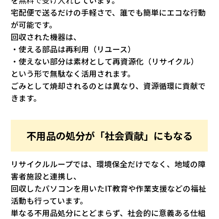
を
無料で受け入れ
しています。
宅配便で送るだけの手軽さで、誰でも簡単にエコな行動
が可能です。
回収された機器は、
・使える部品は再利用（リユース）
・使えない部分は素材として再資源化（リサイクル）
という形で無駄なく活用されます。
ごみとして焼却されるのとは異なり、資源循環に貢献で
きます。
不用品の処分が「社会貢献」にもなる
リサイクルループでは、環境保全だけでなく、地域の障
害者施設と連携し、
回収したパソコンを用いたIT教育や作業支援などの福祉
活動も行っています。
単なる不用品処分にとどまらず、社会的に意義ある仕組