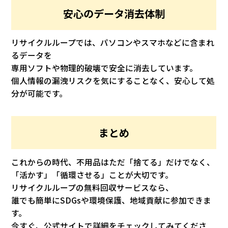
安心のデータ消去体制
リサイクルループでは、パソコンやスマホなどに含まれ
るデータを
専用ソフトや物理的破壊で安全に消去しています。
個人情報の漏洩リスクを気にすることなく、安心して処
分が可能です。
まとめ
これからの時代、不用品はただ「捨てる」だけでなく、
「活かす」「循環させる」ことが大切です。
リサイクルループの無料回収サービスなら、
誰でも簡単にSDGsや環境保護、地域貢献に参加できま
す。
今すぐ、公式サイトで詳細をチェックしてみてくださ