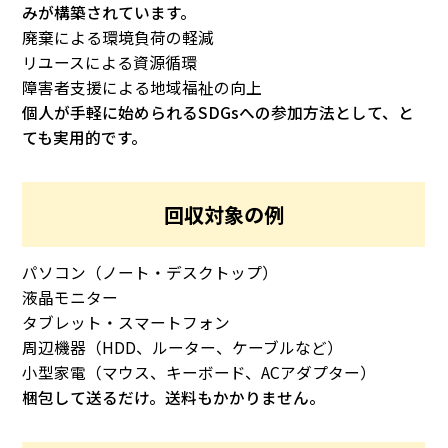
みが構築されています。
廃棄による環境負荷の軽減
リユースによる資源循環
障害者支援による地域福祉の向上
個人が手軽に始められるSDGsへの参加方法として、と
ても実用的です。
回収対象の例
パソコン（ノート・デスクトップ）
液晶モニター
タブレット・スマートフォン
周辺機器（HDD、ルーター、ケーブルなど）
小型家電（マウス、キーボード、ACアダプター）
梱包して送るだけ。送料もかかりません。