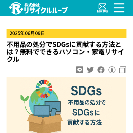
2025年06月09日
不用品の処分でSDGsに貢献する方法と
は？無料でできるパソコン・家電リサイ
クル