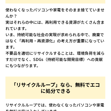
使わなくなったパソコンや家電をそのまま捨てていませ
んか？
実はそれらの中には、再利用できる資源がたくさん含ま
れています。
いま、持続可能な社会の実現が求められる中で、廃棄で
はなく「再利用・再資源化」の考え方が重要になってい
ます。
不要品を適切にリサイクルすることは、環境負荷を減ら
すだけでなく、SDGs（持続可能な開発目標）への貢献
にもつながります。
「リサイクルループ」なら、無料でエコ
に処分できる
リサイクルループでは、使わなくなったパソコンや家電