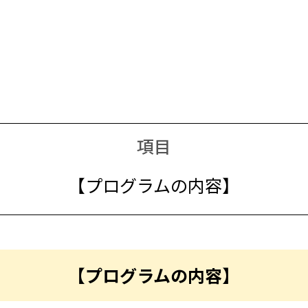
項目
【プログラムの内容】
【プログラムの内容】