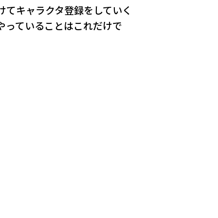
けてキャラクタ登録をしていく
やっていることはこれだけで