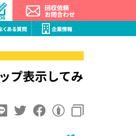
マップ表示してみ