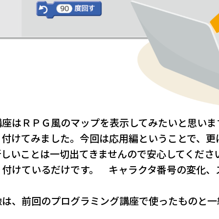
講座はＲＰＧ風のマップを表示してみたいと思いま
り付けてみました。今回は応用編ということで、更
新しいことは一切出てきませんので安心してくだ
り付けているだけです。 キャラクタ番号の変化、
像は、前回のプログラミング講座で使ったものと一