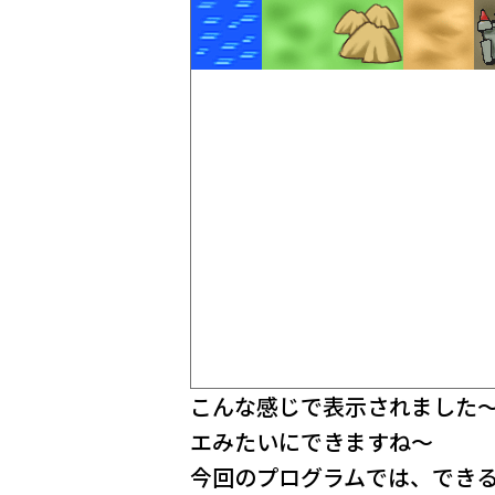
こんな感じで表示されました
エみたいにできますね～
今回のプログラムでは、でき