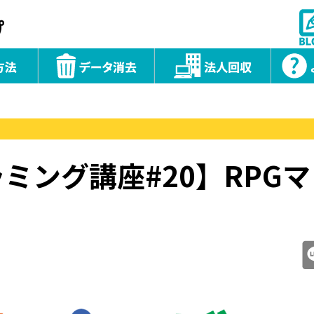
ラミング講座#20】RPG