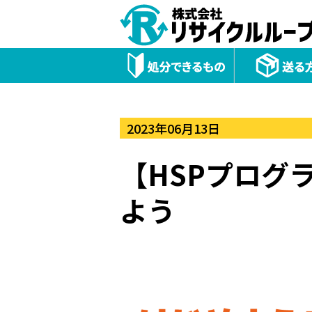
2023年06月13日
【HSPプログ
よう