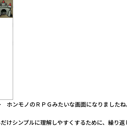
～ ホンモノのＲＰＧみたいな画面になりましたね
るだけシンプルに理解しやすくするために、繰り返