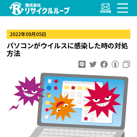
2022年09月05日
パソコンがウイルスに感染した時の対処
方法