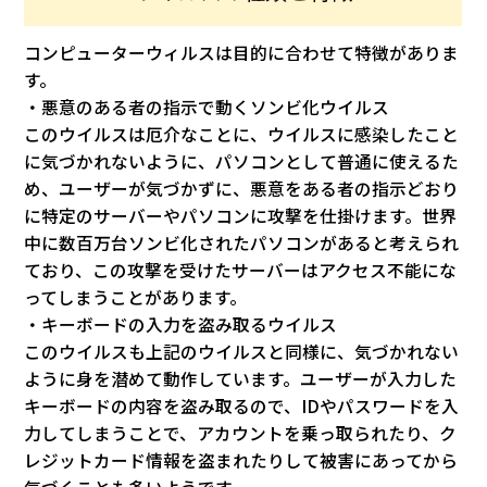
コンピューターウィルスは目的に合わせて特徴がありま
す。
・悪意のある者の指示で動くソンビ化ウイルス
このウイルスは厄介なことに、ウイルスに感染したこと
に気づかれないように、パソコンとして普通に使えるた
め、ユーザーが気づかずに、悪意をある者の指示どおり
に特定のサーバーやパソコンに攻撃を仕掛けます。世界
中に数百万台ソンビ化されたパソコンがあると考えられ
ており、この攻撃を受けたサーバーはアクセス不能にな
ってしまうことがあります。
・キーボードの入力を盗み取るウイルス
このウイルスも上記のウイルスと同様に、気づかれない
ように身を潜めて動作しています。ユーザーが入力した
キーボードの内容を盗み取るので、IDやパスワードを入
力してしまうことで、アカウントを乗っ取られたり、ク
レジットカード情報を盗まれたりして被害にあってから