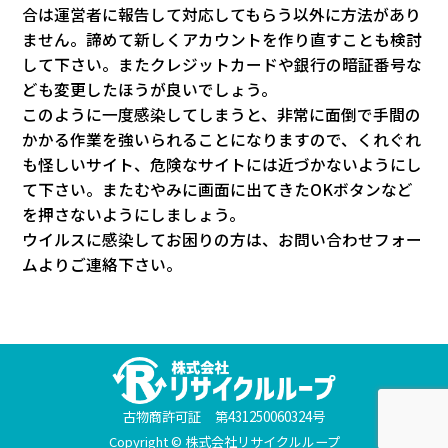
合は運営者に報告して対応してもらう以外に方法があり
ません。諦めて新しくアカウントを作り直すことも検討
して下さい。またクレジットカードや銀行の暗証番号な
ども変更したほうが良いでしょう。
このように一度感染してしまうと、非常に面倒で手間の
かかる作業を強いられることになりますので、くれぐれ
も怪しいサイト、危険なサイトには近づかないようにし
て下さい。またむやみに画面に出てきたOKボタンなど
を押さないようにしましょう。
ウイルスに感染してお困りの方は、お問い合わせフォー
ムよりご連絡下さい。
古物商許可証
第431250060324号
Copyright © 株式会社リサイクルループ