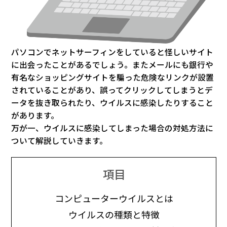
パソコンでネットサーフィンをしていると怪しいサイト
に出会ったことがあるでしょう。またメールにも銀行や
有名なショッピングサイトを騙った危険なリンクが設置
されていることがあり、誤ってクリックしてしまうとデ
ータを抜き取られたり、ウイルスに感染したりすること
があります。
万が一、ウイルスに感染してしまった場合の対処方法に
ついて解説していきます。
項目
コンピューターウイルスとは
ウイルスの種類と特徴