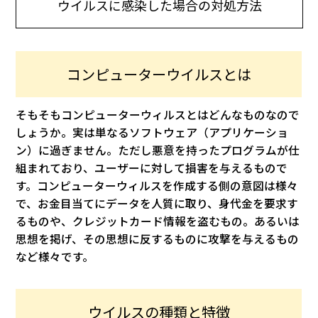
ウイルスに感染した場合の対処方法
コンピューターウイルスとは
そもそもコンピューターウィルスとはどんなものなので
しょうか。実は単なるソフトウェア（アプリケーショ
ン）に過ぎません。ただし悪意を持ったプログラムが仕
組まれており、ユーザーに対して損害を与えるもので
す。コンピューターウィルスを作成する側の意図は様々
で、お金目当てにデータを人質に取り、身代金を要求す
るものや、クレジットカード情報を盗むもの。あるいは
思想を掲げ、その思想に反するものに攻撃を与えるもの
など様々です。
ウイルスの種類と特徴