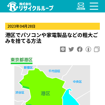
2023年04月28日
港区でパソコンや家電製品などの粗大ご
みを捨てる方法