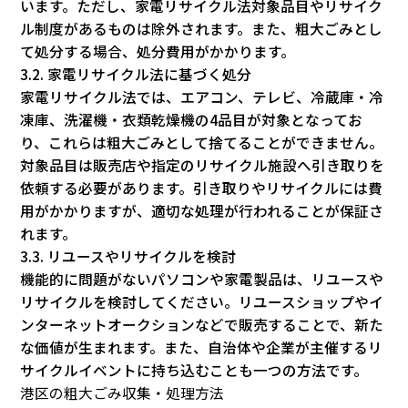
います。ただし、家電リサイクル法対象品目やリサイク
ル制度があるものは除外されます。また、粗大ごみとし
て処分する場合、処分費用がかかります。
3.2. 家電リサイクル法に基づく処分
家電リサイクル法では、エアコン、テレビ、冷蔵庫・冷
凍庫、洗濯機・衣類乾燥機の4品目が対象となってお
り、これらは粗大ごみとして捨てることができません。
対象品目は販売店や指定のリサイクル施設へ引き取りを
依頼する必要があります。引き取りやリサイクルには費
用がかかりますが、適切な処理が行われることが保証さ
れます。
3.3. リユースやリサイクルを検討
機能的に問題がないパソコンや家電製品は、リユースや
リサイクルを検討してください。リユースショップやイ
ンターネットオークションなどで販売することで、新た
な価値が生まれます。また、自治体や企業が主催するリ
サイクルイベントに持ち込むことも一つの方法です。
港区の粗大ごみ収集・処理方法