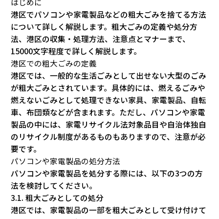
はじめに
港区でパソコンや家電製品などの粗大ごみを捨てる方法
について詳しく解説します。粗大ごみの定義や処分方
法、港区の収集・処理方法、注意点とマナーまで、
15000文字程度で詳しく解説します。
港区での粗大ごみの定義
港区では、一般的な生活ごみとして出せない大型のごみ
が粗大ごみとされています。具体的には、燃えるごみや
燃えないごみとして処理できない家具、家電製品、自転
車、布団類などが含まれます。ただし、パソコンや家電
製品の中には、家電リサイクル法対象品目や自治体独自
のリサイクル制度があるものもありますので、注意が必
要です。
パソコンや家電製品の処分方法
パソコンや家電製品を処分する際には、以下の3つの方
法を検討してください。
3.1. 粗大ごみとしての処分
港区では、家電製品の一部を粗大ごみとして受け付けて