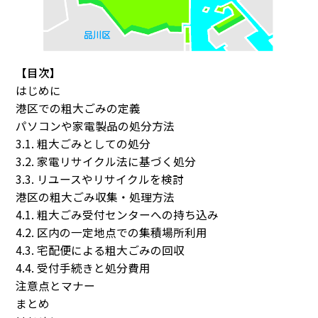
【目次】
はじめに
港区での粗大ごみの定義
パソコンや家電製品の処分方法
3.1. 粗大ごみとしての処分
3.2. 家電リサイクル法に基づく処分
3.3. リユースやリサイクルを検討
港区の粗大ごみ収集・処理方法
4.1. 粗大ごみ受付センターへの持ち込み
4.2. 区内の一定地点での集積場所利用
4.3. 宅配便による粗大ごみの回収
4.4. 受付手続きと処分費用
注意点とマナー
まとめ