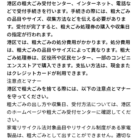
港区の粗大ごみ受付センター、インターネット、電話な
どで受付手続きを行います。手続きの際には、粗大ごみ
の品目やサイズ、収集方法などを伝える必要がありま
す。受付が完了すると、粗大ごみ処理券の購入や収集日
の指定が行われます。
港区では、粗大ごみの処分費用がかかります。処分費用
は、粗大ごみの品目やサイズによって異なります。粗大
ごみ処理券は、区役所や区民センター、一部のコンビニ
エンスストアで購入できます。支払い方法は、現金また
はクレジットカードが利用できます。
注意点とマナー
港区で粗大ごみを捨てる際には、以下の注意点とマナー
を守ってください。
粗大ごみの出し方や収集日、受付方法については、港区
のホームページや粗大ごみ受付センターに確認してくだ
さい。
家電リサイクル法対象品目やリサイクル制度がある家電
製品は、粗大ごみとして出すことができません。適切な