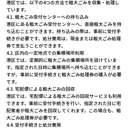
港区では、以下の4つの方法で粗大ごみを収集・処理し
ています。
4.1. 粗大ごみ受付センターへの持ち込み
港区にある粗大ごみ受付センターへ、直接粗大ごみを持
ち込むことができます。持ち込みの際は、事前に受付手
続きが必要です。処分費用は、現金または粗大ごみ処理
券で支払うことができます。
4.2. 区内の一定地点での集積場所利用
港区では、定期的に粗大ごみの集積場所を設けていま
す。指定された日時に集積場所へ持ち込むことができま
すが、事前に受付手続きと粗大ごみ処理券の購入が必要
です。
4.3. 宅配便による粗大ごみの回収
港区では、宅配便による粗大ごみの回収サービスも利用
できます。事前に受付手続きを行い、指定された日に宅
配業者が粗大ごみを回収してくれます。この場合も、粗
大ごみ処理券が必要です。
4.4. 受付手続きと処分費用