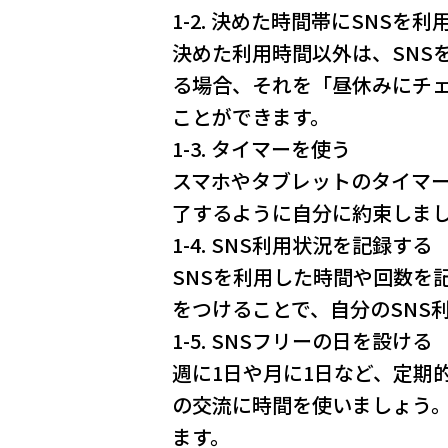
1-2. 決めた時間帯にSNSを利
決めた利用時間以外は、SNS
る場合、それを「昼休みにチェ
ことができます。
1-3. タイマーを使う
スマホやタブレットのタイマー
了するように自分に約束しまし
1-4. SNS利用状況を記録する
SNSを利用した時間や回数を
をつけることで、自分のSNS
1-5. SNSフリーの日を設ける
週に1日や月に1日など、定期
の交流に時間を使いましょう。
ます。