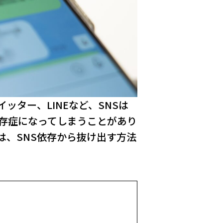
ター、LINEなど、SNSは
依存症になってしまうことがあり
は、SNS依存から抜け出す方法