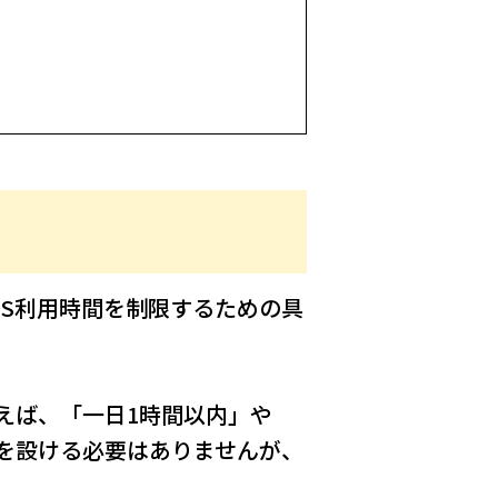
NS利用時間を制限するための具
えば、「一日1時間以内」や
を設ける必要はありませんが、