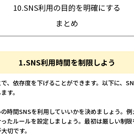
10.SNS利用の目的を明確にする
まとめ
1.SNS利用時間を制限しよう
とで、依存度を下げることができます。以下に、S
します。
の時間SNSを利用していいかを決めましょう。例
合ったルールを設定しましょう。最初は厳しい制限
が大切です。