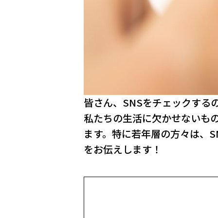
皆さん、SNSをチェックする
私たちの生活に欠かせないもの
ます。特に若年層の方々は、S
をお伝えします！