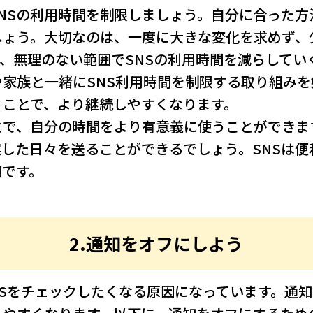
NSの利用時間を制限しましょう。自分に合った方
しょう。大切なのは、一度に大きな変化を求めず、
、無理のない範囲でSNSの利用時間を減らしてい
家族と一緒にSNS利用時間を制限する取り組み
うことで、より継続しやすくなります。
とで、自分の時間をより有意義に使うことができま
した日々を送ることができるでしょう。SNSは
切です。
2.通知をオフにしよう
NSをチェックしたくなる原因になっています。通知