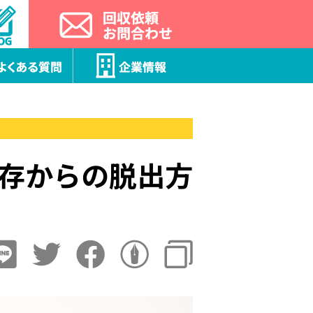
依存からの脱出方