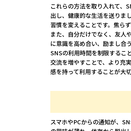
これらの方法を取り入れて、S
出し、健康的な生活を送りま
習慣を変えることです。焦らず
また、自分だけでなく、友人や
に意識を高め合い、励まし合
SNSの利用時間を制限するこ
交流を増やすことで、より充実
感を持って利用することが大
スマホやPCからの通知が、S