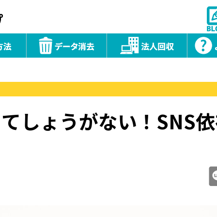
ってしょうがない！SNS