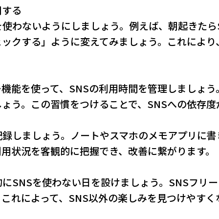
用する
を使わないようにしましょう。例えば、朝起きたら
ックする」ように変えてみましょう。これにより
機能を使って、SNSの利用時間を管理しましょう
ょう。この習慣をつけることで、SNSへの依存度
記録しましょう。ノートやスマホのメモアプリに書
利用状況を客観的に把握でき、改善に繋がります。
的にSNSを使わない日を設けましょう。SNSフリ
これによって、SNS以外の楽しみを見つけやすく