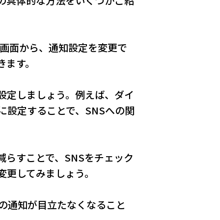
の具体的な方法をいくつかご紹
定画面から、通知設定を変更で
きます。
設定しましょう。例えば、ダイ
に設定することで、SNSへの関
減らすことで、SNSをチェック
変更してみましょう。
Sの通知が目立たなくなること