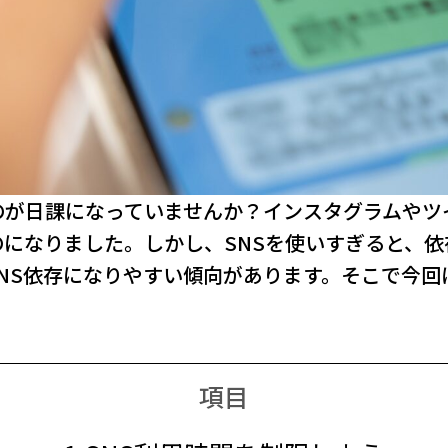
のが日課になっていませんか？インスタグラムやツイッ
になりました。しかし、SNSを使いすぎると、
NS依存になりやすい傾向があります。そこで今回
項目