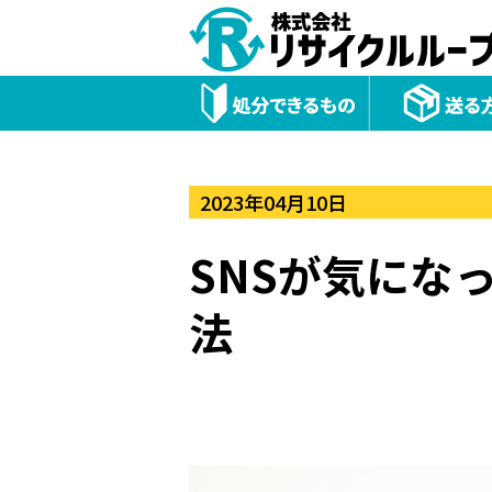
2023年04月10日
SNSが気にな
法