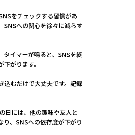
SNSをチェックする習慣があ
、SNSへの関心を徐々に減らす
。タイマーが鳴ると、SNSを終
が下がります。
き込むだけで大丈夫です。記録
ーの日には、他の趣味や友人と
なり、SNSへの依存度が下がり