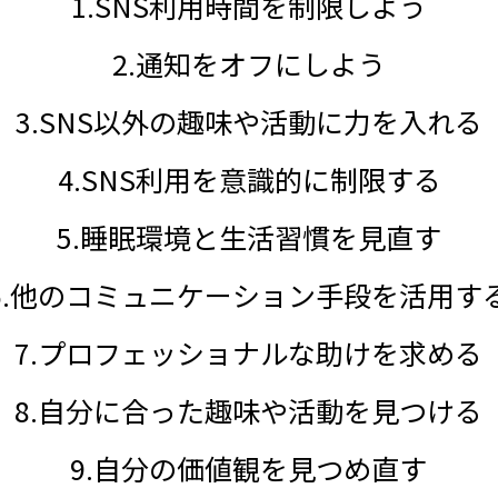
1.SNS利用時間を制限しよう
2.通知をオフにしよう
3.SNS以外の趣味や活動に力を入れる
4.SNS利用を意識的に制限する
5.睡眠環境と生活習慣を見直す
6.他のコミュニケーション手段を活用す
7.プロフェッショナルな助けを求める
8.自分に合った趣味や活動を見つける
9.自分の価値観を見つめ直す