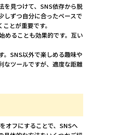
法を見つけて、SNS依存から脱
少しずつ自分に合ったペースで
くことが重要です。
を始めることも効果的です。互い
す。SNS以外で楽しめる趣味や
便利なツールですが、適度な距離
をオフにすることで、SNSへ