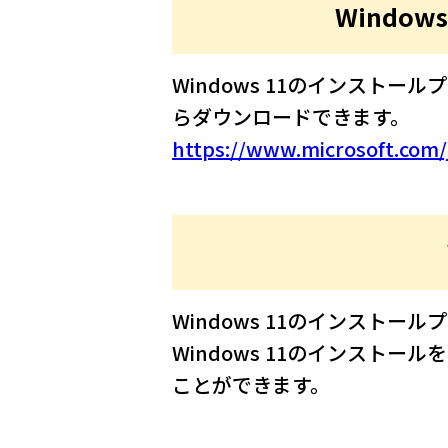
Windo
Windows 11のインスト
らダウンロードできます。
https://www.microsoft.com
Windows 11のインスト
Windows 11のインストー
ことができます。