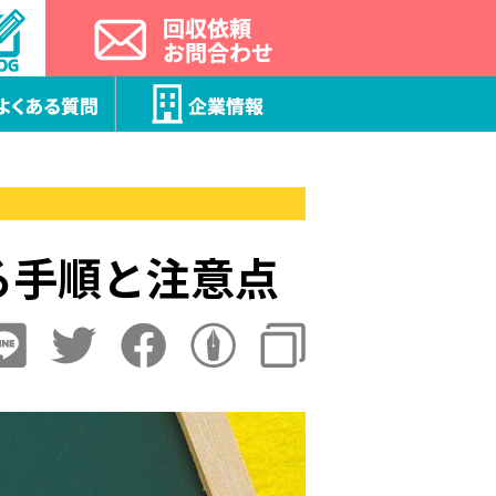
行する手順と注意点