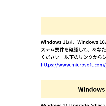
Windows 11は、Windo
ステム要件を確認して、あなたの
ください。以下のリンクから
https://www.microsoft.com/
Window
Windows 11 Upgrade 