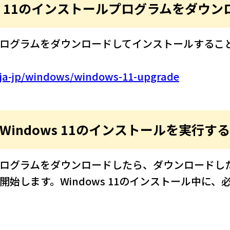
ws 11のインストールプログラムをダウ
ールプログラムをダウンロードしてインストールする
/ja-jp/windows/windows-11-upgrade
Windows 11のインストールを実行す
ールプログラムをダウンロードしたら、ダウンロード
ルを開始します。Windows 11のインストール中