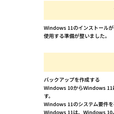
Windows 11のインストー
使用する準備が整いました。
バックアップを作成する
Windows 10からWind
す。
Windows 11のシステム要件
Windows 11は、Windo