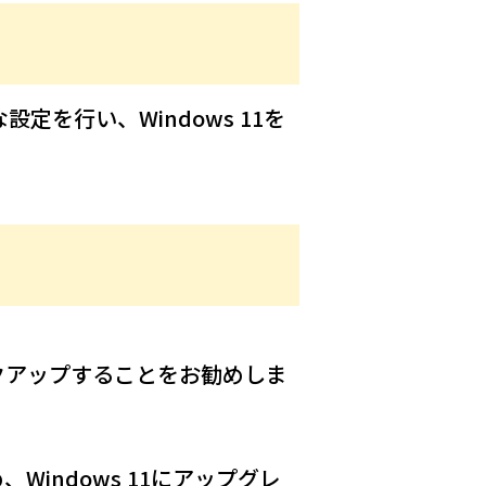
る
定を行い、Windows 11を
バックアップすることをお勧めしま
、Windows 11にアップグレ