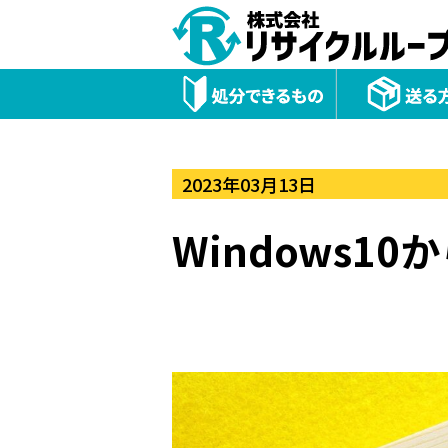
2023年03月13日
Windows1