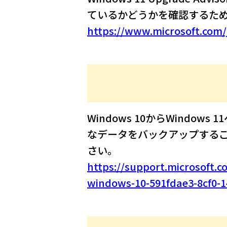
ているかどうかを確認するた
https://www.microsoft.com
Windows 10からWind
なデータをバックアップする
さい。
https://support.microsoft.c
windows-10-591fdae3-8cf0-1