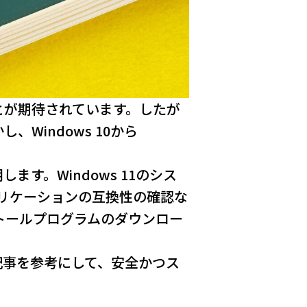
ることが期待されています。したが
Windows 10から
します。Windows 11のシス
リケーションの互換性の確認な
ストールプログラムのダウンロー
この記事を参考にして、安全かつス