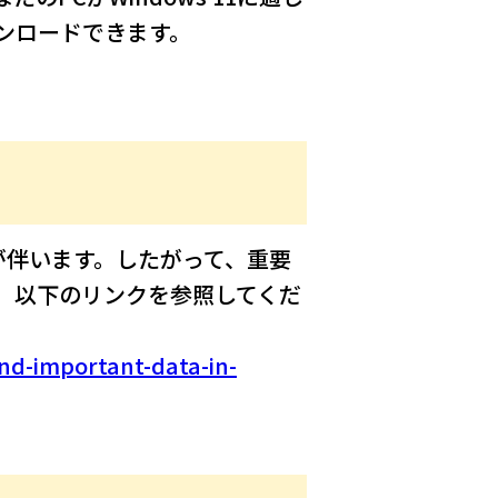
ンロードできます。
スクが伴います。したがって、重要
、以下のリンクを参照してくだ
nd-important-data-in-