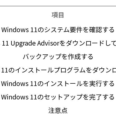
項目
Windows 11のシステム要件を確認する
s 11 Upgrade Advisorをダウンロー
バックアップを作成する
ws 11のインストールプログラムをダウ
Windows 11のインストールを実行する
Windows 11のセットアップを完了する
注意点