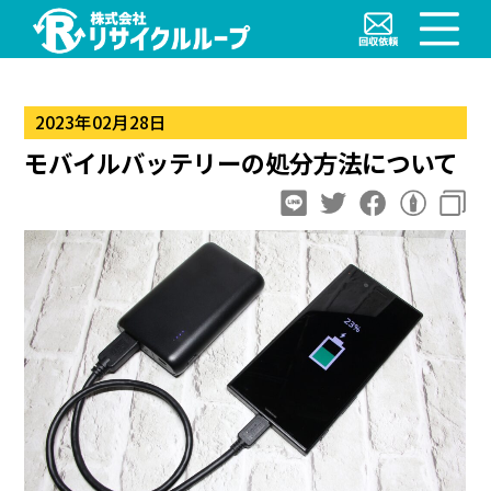
2023年02月28日
モバイルバッテリーの処分方法について