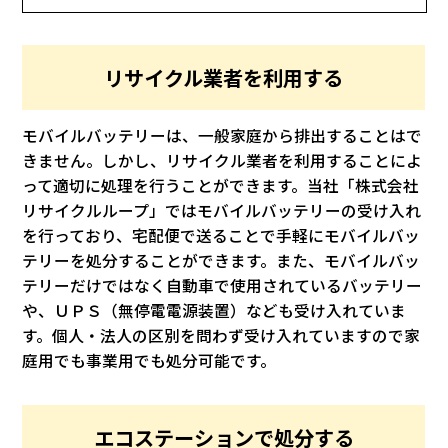
リサイクル業者を利用する
モバイルバッテリーは、一般家庭から排出することはで
きません。しかし、リサイクル業者を利用することによ
って適切に処理を行うことができます。当社「株式会社
リサイクルループ」ではモバイルバッテリーの受け入れ
を行っており、宅配便で送ることで手軽にモバイルバッ
テリーを処分することができます。また、モバイルバッ
テリーだけではなく自動車で使用されているバッテリー
や、ＵＰＳ（無停電電源装置）なども受け入れていま
す。個人・法人の区別を問わず受け入れていますので家
庭用でも事業用でも処分可能です。
エコステーションで処分する