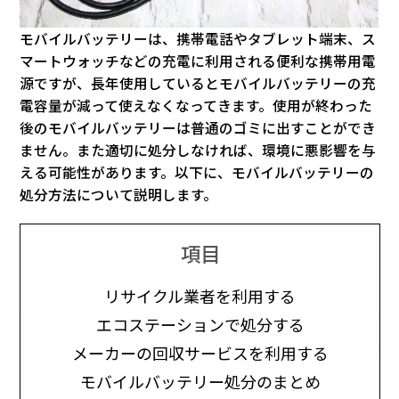
モバイルバッテリーは、携帯電話やタブレット端末、ス
マートウォッチなどの充電に利用される便利な携帯用電
源ですが、長年使用しているとモバイルバッテリーの充
電容量が減って使えなくなってきます。使用が終わった
後のモバイルバッテリーは普通のゴミに出すことができ
ません。また適切に処分しなければ、環境に悪影響を与
える可能性があります。以下に、モバイルバッテリーの
処分方法について説明します。
項目
リサイクル業者を利用する
エコステーションで処分する
メーカーの回収サービスを利用する
モバイルバッテリー処分のまとめ