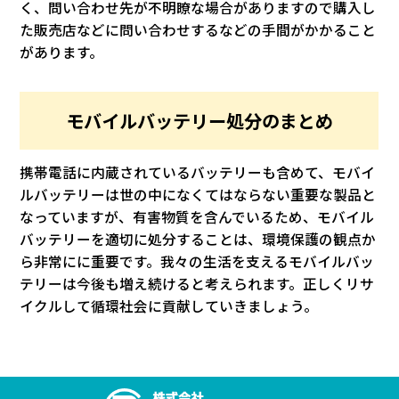
く、問い合わせ先が不明瞭な場合がありますので購入し
た販売店などに問い合わせするなどの手間がかかること
があります。
モバイルバッテリー処分のまとめ
携帯電話に内蔵されているバッテリーも含めて、モバイ
ルバッテリーは世の中になくてはならない重要な製品と
なっていますが、有害物質を含んでいるため、モバイル
バッテリーを適切に処分することは、環境保護の観点か
ら非常にに重要です。我々の生活を支えるモバイルバッ
テリーは今後も増え続けると考えられます。正しくリサ
イクルして循環社会に貢献していきましょう。