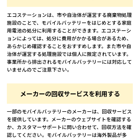
エコステーションは、市や自治体が運営する廃棄物処理
施設のことで、モバイルバッテリーをはじめとする家庭
用電池の処分に利用することができます。エコステーシ
ョンによっては、処分に費用がかかる場合があるため、
あらかじめ確認することをおすすめします。また市や自
治体が運営する処理施設では個人に限定されています。
事業所から排出されるモバイルバッテリーには対応して
いませんのでご注意下さい。
メーカーの回収サービスを利用する
一部のモバイルバッテリーのメーカーは、回収サービス
を提供しています。メーカーのウェブサイトを確認する
か、カスタマーサポートに問い合わせて、回収方法を確
認してください。モバイルバッテリーは海外製品が多