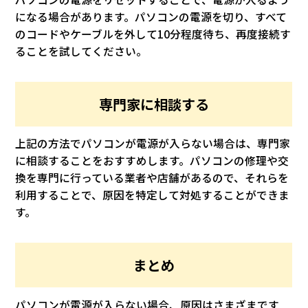
になる場合があります。パソコンの電源を切り、すべて
のコードやケーブルを外して10分程度待ち、再度接続す
ることを試してください。
専門家に相談する
上記の方法でパソコンが電源が入らない場合は、専門家
に相談することをおすすめします。パソコンの修理や交
換を専門に行っている業者や店舗があるので、それらを
利用することで、原因を特定して対処することができま
す。
まとめ
パソコンが電源が入らない場合、原因はさまざまです