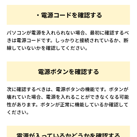
・電源コードを確認する
パソコンが電源を入れられない場合、最初に確認するべ
きは電源コードです。しっかりと接続されているか、断
線していないかを確認してください。
電源ボタンを確認する
次に確認するべきは、電源ボタンの機能です。ボタンが
壊れていた場合、電源を入れることができなくなる可能
性があります。ボタンが正常に機能しているか確認して
ください。
電源が入っているかどうかを確認する