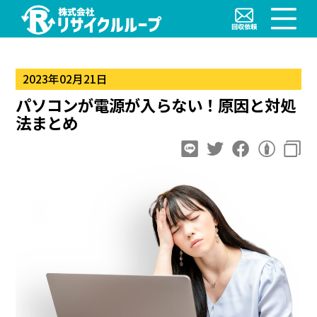
2023年02月21日
パソコンが電源が入らない！原因と対処
法まとめ