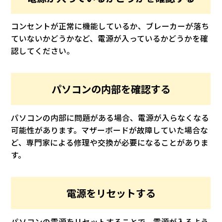
コンセントが正常に機能しているか、ブレーカーが落ち
ていないかどうかなど、電源が入っているかどうかを確
認してください。
パソコンの内部を確認する
パソコンの内部に問題がある場合、電源が入らなくなる
可能性があります。マザーボードが故障していた場合な
ど、専門家による修理や交換が必要になることがありま
す。
電源をリセットする
パソコンの電源をリセットすることで、電源が入るよう