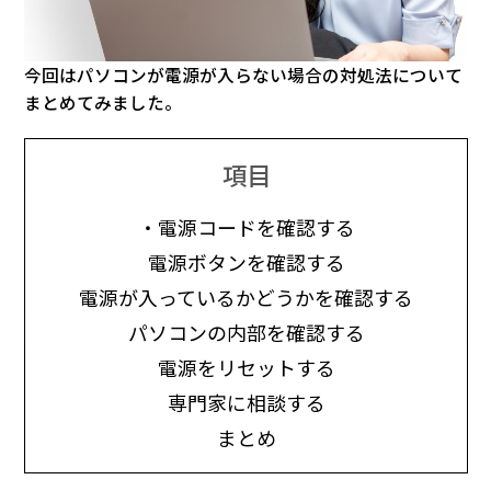
今回はパソコンが電源が入らない場合の対処法について
まとめてみました。
項目
・電源コードを確認する
電源ボタンを確認する
電源が入っているかどうかを確認する
パソコンの内部を確認する
電源をリセットする
専門家に相談する
まとめ